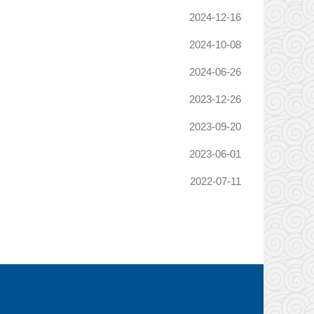
2024-12-16
2024-10-08
2024-06-26
2023-12-26
2023-09-20
2023-06-01
2022-07-11