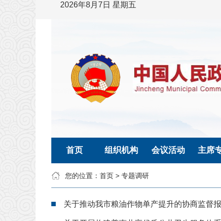
2026年8月7日 星期五
首页
组织机构
会议活动
主席
您的位置：
首页
>
专题调研
关于推动我市粮油作物单产提升的协商监督