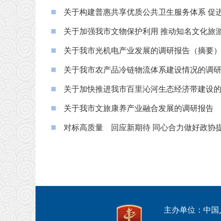
关于构建普惠共享优质公共卫生服务体系 促
关于加强我市文物保护利用 推动知名文化旅
关于我市光机电产业发展的调研报告（摘要
关于我市农产品冷链物流体系建设情况的调
关于加快推进我市百里沁河生态经济带建设
关于我市文旅康养产业融合发展的调研报告
对标高质量 回应新期待 同心合力做好政协
主办单位：中国