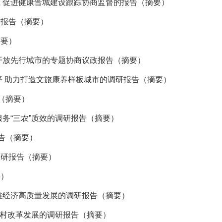
 促进健康晋城建设跟踪协商监督的报告（摘要）
督报告（摘要）
摘要）
开放先行城市的专题协商议政报告（摘要）
平 助力打造文旅康养样板城市的调研报告（摘要）
（摘要）
务“三农”质效的调研报告（摘要）
告（摘要）
调研报告（摘要）
要）
推经济高质量发展的调研报告（摘要）
农村改革发展的调研报告（摘要）