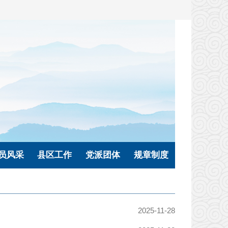
员风采
县区工作
党派团体
规章制度
2025-11-28