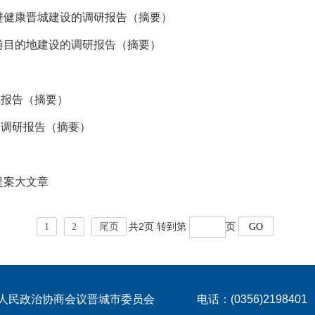
进健康晋城建设的调研报告（摘要）
游目的地建设的调研报告（摘要）
）
研报告（摘要）
的调研报告（摘要）
提案大文章
共2页 转到第
页
1
2
尾页
人民政治协商会议晋城市委员会
电话：(0356)2198401