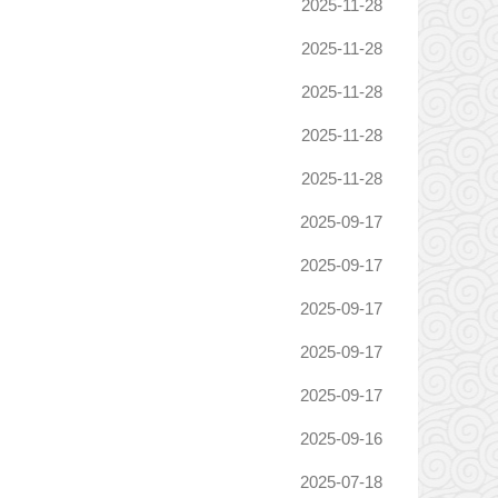
2025-11-28
2025-11-28
2025-11-28
2025-11-28
2025-11-28
2025-09-17
2025-09-17
2025-09-17
2025-09-17
2025-09-17
2025-09-16
2025-07-18