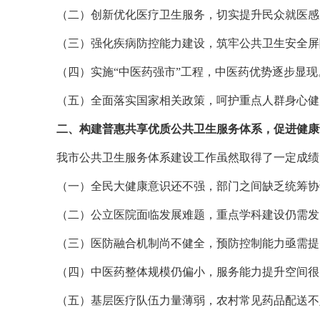
（二）创新优化医疗卫生服务，切实提升民众就医感
（三）强化疾病防控能力建设，筑牢公共卫生安全屏
（四）实施“中医药强市”工程，中医药优势逐步显现
（五）全面落实国家相关政策，呵护重点人群身心健
二、构建普惠共享优质公共卫生服务体系，促进健康
我市公共卫生服务体系建设工作虽然取得了一定成绩
（一）全
民大健康意识还不强，部门之间缺乏统筹协
（二）公
立医院面临发展难题，重点学科建设仍需发
（三）医防融合机制尚不健全，预防控制能力亟需提
（四）中医药整体规模仍偏小，服务能力提升空间很
（五）基层医疗队伍力量薄弱，农村常见药品配送不