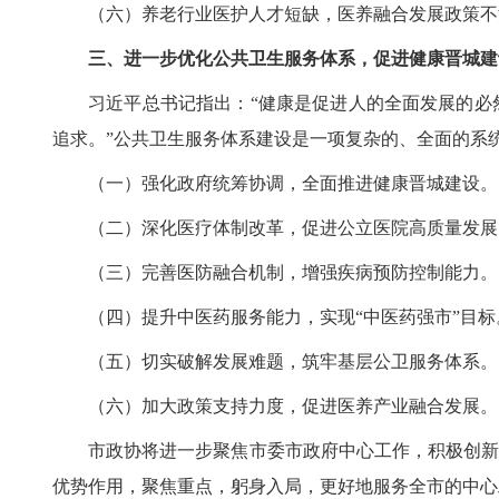
（六）养老行业医护人才短缺，医养融合发展政策不
三、进一步优化公共卫生服务体系，促进健康晋城建
习近平总书记指出：“健康是促进人的全面发展的必
追求。”公共卫生服务体系建设是一项复杂的、全面的系
（一）强化政府统筹协调，全面推进健康晋城建设。
（二）深化医疗体制改革，促进公立医院高质量发展
（三）完善医防融合机制，增强疾病预防控制能力。
（四）提升中医药服务能力，实现“中医药强市”目标
（五）切实破解发展难题，筑牢基层公卫服务体系。
（六）加大政策支持力度，促进医养产业融合发展。
市政协将进一步聚焦市委市政府中心工作，积极创新
优势作用，聚焦重点，躬身入局，更好地服务全市的中心