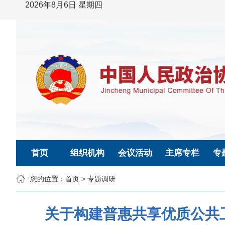
2026年8月6日 星期四
首页
组织机构
会议活动
主席专栏
专
您的位置：
首页
>
专题调研
关于构建普惠共享优质公共