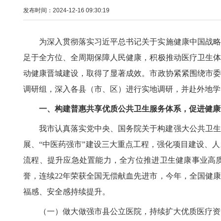
发布时间：2024-12-16 09:30:19
为深入贯彻落实习近平总书记关于实施健康中国战略的
足于全方位、全周期保障人民健康，积极推动医疗卫生体
动健康晋城建设，取得了显著成效。市政协紧紧围绕市委
调研组，深入各县（市、区）进行实地调研，并赴外地学
一、构建普惠共享优质公共卫生服务体系，促进健康
我市认真落实党中央、国务院关于构建强大公共卫生
展、“中医药强市”建设三大重点工程，强化项目建设、
流程、提升应急处置能力，全方位推进卫生健康事业高质
誉，连续22年荣获全国无偿献血先进市，今年，全国健
福感、安全感持续提升。
（一）做大做强市县公立医院，持续扩大优质医疗资