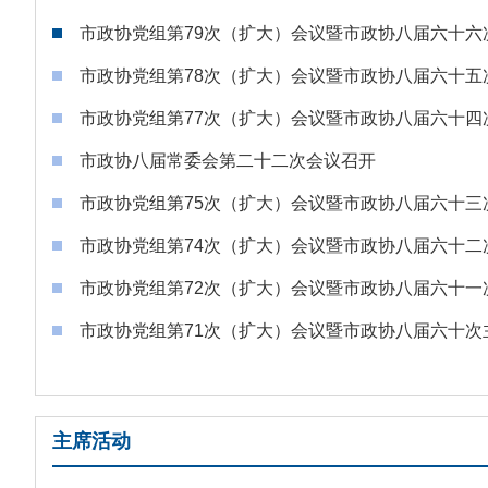
市政协党组第79次（扩大）会议暨市政协八届六十六
市政协党组第78次（扩大）会议暨市政协八届六十五
市政协党组第77次（扩大）会议暨市政协八届六十四
市政协八届常委会第二十二次会议召开
市政协党组第75次（扩大）会议暨市政协八届六十三
市政协党组第74次（扩大）会议暨市政协八届六十二
市政协党组第72次（扩大）会议暨市政协八届六十一
市政协党组第71次（扩大）会议暨市政协八届六十次
主席活动