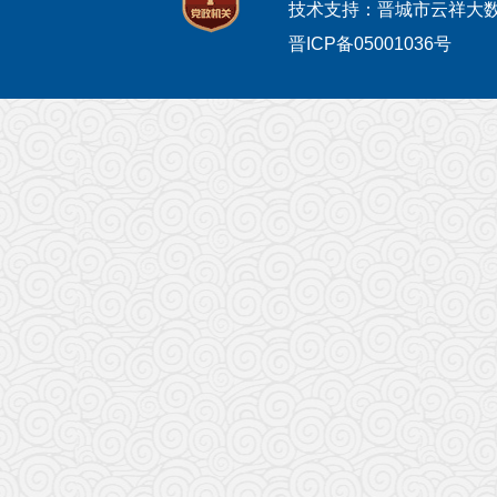
技术支持：晋城市云祥大
晋ICP备05001036号