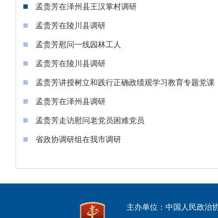
孟贵芳在泽州县王汉掌村调研
孟贵芳在陵川县调研
孟贵芳慰问一线园林工人
孟贵芳在陵川县调研
孟贵芳讲授树立和践行正确政绩观学习教育专题党课
孟贵芳在泽州县调研
孟贵芳走访慰问老党员困难党员
省政协调研组在我市调研
主办单位：中国人民政治