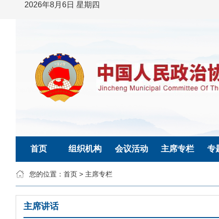
2026年8月6日 星期四
首页
组织机构
会议活动
主席专栏
专
您的位置：
首页
>
主席专栏
主席讲话