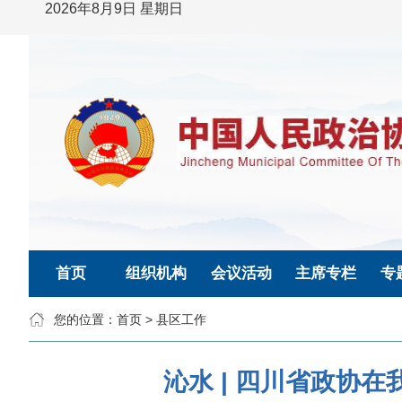
2026年8月9日 星期日
首页
组织机构
会议活动
主席专栏
专
您的位置：
首页
>
县区工作
沁水 | 四川省政协