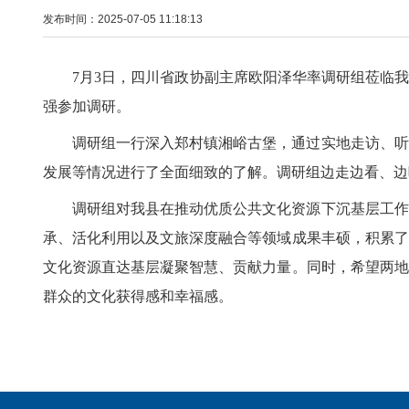
发布时间：2025-07-05 11:18:13
7月3日，四川省政协副主席欧阳泽华率调研组莅临
强参加调研。
调研组一行深入郑村镇湘峪古堡，通过实地走访、听
发展等情况进行了全面细致的了解。调研组边走边看、边
调研组对我县在推动优质公共文化资源下沉基层工作
承、活化利用以及文旅深度融合等领域成果丰硕，积累了
文化资源直达基层凝聚智慧、贡献力量。同时，希望两地
群众的文化获得感和幸福感。