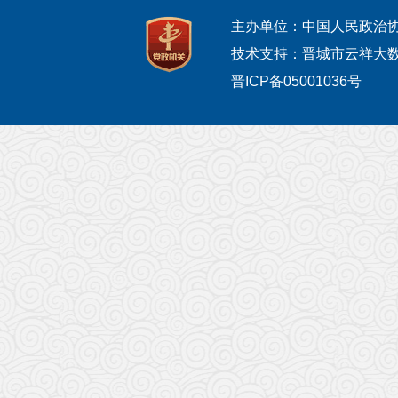
主办单位：中国人民政治
技术支持：晋城市云祥大
晋ICP备05001036号