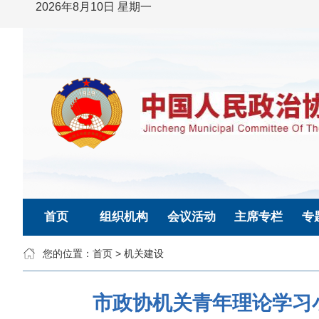
2026年8月10日 星期一
首页
组织机构
会议活动
主席专栏
专
您的位置：
首页
>
机关建设
市政协机关青年理论学习小