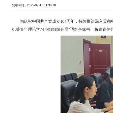
发布时间：2025-07-11 11:30:18
为庆祝中国共产党成立104周年，
持续推进深入贯彻
机关
青年理论学习小组
组织开展
“诵红色家书 筑青春信仰