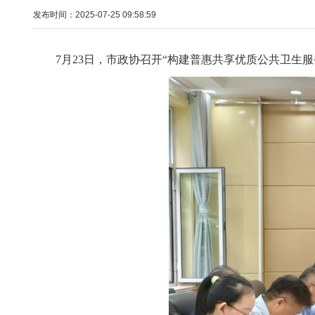
发布时间：2025-07-25 09:58:59
7月23日，市政协召开“构建普惠共享优质公共卫生