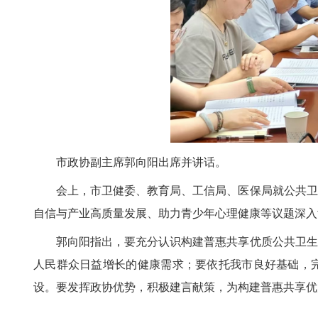
市政协副主席郭向阳出席并讲话。
会上，市卫健委、教育局、工信局、医保局就公共卫
自信与产业高质量发展、助力青少年心理健康等议题深入
郭向阳指出，要充分认识构建普惠共享优质公共卫生
人民群众日益增长的健康需求；要依托我市良好基础，完
设。要发挥政协优势，积极建言献策，为构建普惠共享优