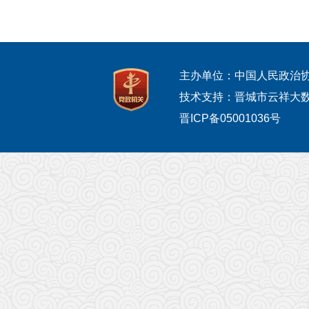
主办单位：中国人民政治
技术支持：晋城市云祥大
晋ICP备05001036号