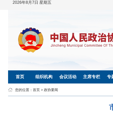
2026年8月7日 星期五
首页
组织机构
会议活动
主席专栏
专
您的位置：
首页
>
政协要闻