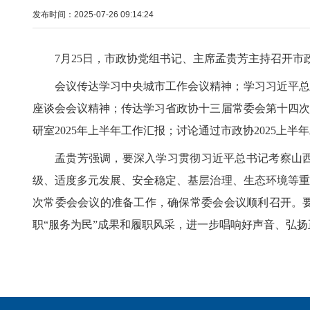
发布时间：2025-07-26 09:14:24
7月25日，市政协党组书记、主席孟贵芳主持召开市
会议传达学习中央城市工作会议精神；学习习近平总
座谈会会议精神；传达学习省政协十三届常委会第十四次
研室2025年上半年工作汇报；讨论通过市政协2025上
孟贵芳强调，要深入学习贯彻习近平总书记考察山
级、适度多元发展、安全稳定、基层治理、生态环境等重
次常委会会议的准备工作，确保常委会会议顺利召开。
职“服务为民”成果和履职风采，进一步唱响好声音、弘