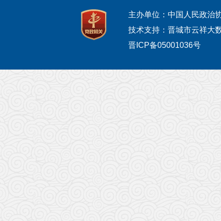
主办单位：中国人民政治
技术支持：晋城市云祥大
晋ICP备05001036号