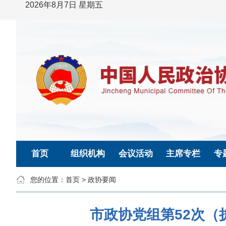
2026年8月7日 星期五
首页
组织机构
会议活动
主席专栏
专
您的位置：
首页
>
政协要闻
市政协党组第52次