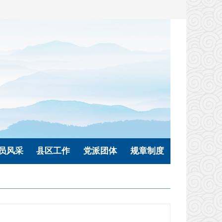
员风采
县区工作
党派团体
规章制度