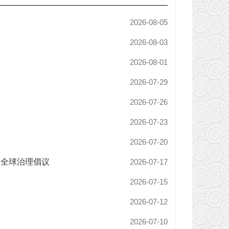
2026-08-05
2026-08-03
2026-08-01
2026-07-29
2026-07-26
2026-07-23
2026-07-20
、全球治理倡议
2026-07-17
2026-07-15
2026-07-12
2026-07-10