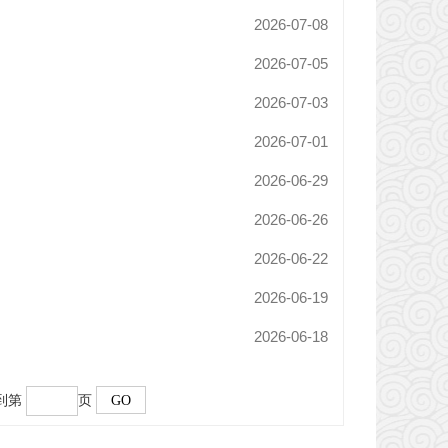
2026-07-08
2026-07-05
2026-07-03
2026-07-01
2026-06-29
2026-06-26
2026-06-22
2026-06-19
2026-06-18
转到第
页